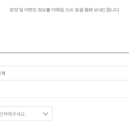
분양 및 이벤트 정보를 이메일, SMS 등을 통해 보내드립니다.