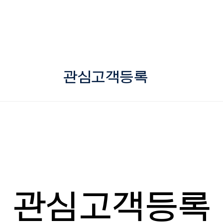
관심고객등록
관심고객등록